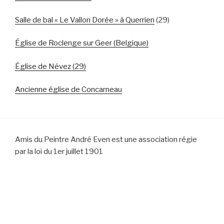
Salle de bal « Le Vallon Dorée » à Querrien
(29)
Église de Roclenge sur Geer (Belgique)
Église de Névez (29)
Ancienne église de Concarneau
Amis du Peintre André Even est une association régie
par la loi du 1er juillet 1901