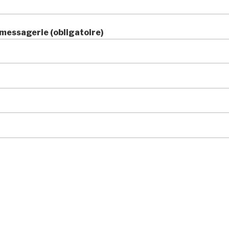
messagerie (obligatoire)