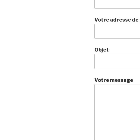
Votre adresse de 
Objet
Votre message